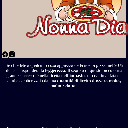
Se chiedete a qualcuno cosa apprezza della nostra pizza, nel 90%
dei casi risponderà
la leggerezza
. Il segreto di questo piccolo ma
grande successo è nella ricetta dell’
impasto,
rimasta invariata da
anni e caratterizzata da una
quantità di lievito
davvero molto,
molto ridotta.